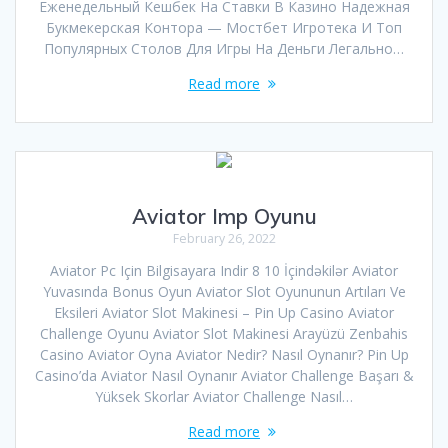
Еженедельный Кешбек На Ставки В Казино Надежная
Букмекерская Контора — Мостбет Игротека И Топ
Популярных Столов Для Игры На Деньги Легально…
Read more
Aviator Imp Oyunu
February 26, 2022
Aviator Pc Için Bilgisayara Indir 8 10 İçindəkilər Aviator
Yuvasında Bonus Oyun Aviator Slot Oyununun Artıları Ve
Eksileri Aviator Slot Makinesi – Pin Up Casino Aviator
Challenge Oyunu Aviator Slot Makinesi Arayüzü Zenbahis
Casino Aviator Oyna Aviator Nedir? Nasıl Oynanır? Pin Up
Casino’da Aviator Nasıl Oynanır Aviator Challenge Başarı &
Yüksek Skorlar Aviator Challenge Nasıl…
Read more