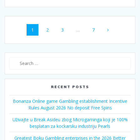
Posts
Page
1
Page
2
Page
3
…
Page
7
navigation
Search
for:
RECENT POSTS
Bonanza Online game Gambling establishment Incentive
Rules August 2026 No deposit Free Spins
Uživajte u Break Asideu zbog Microgaminga koji je 100%
besplatan za kockarsku industriju Pearls
Greatest Boku Gambling enterprises in the 2026 Better