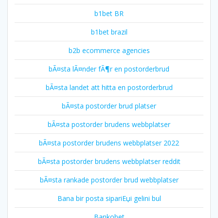
b1bet BR
b1bet brazil
b2b ecommerce agencies
bÃ¤sta lÃ¤nder fÃ¶r en postorderbrud
bÃ¤sta landet att hitta en postorderbrud
bÃ¤sta postorder brud platser
bÃ¤sta postorder brudens webbplatser
bÃ¤sta postorder brudens webbplatser 2022
bÃ¤sta postorder brudens webbplatser reddit
bÃ¤sta rankade postorder brud webbplatser
Bana bir posta sipariЕџi gelini bul
Bankobet