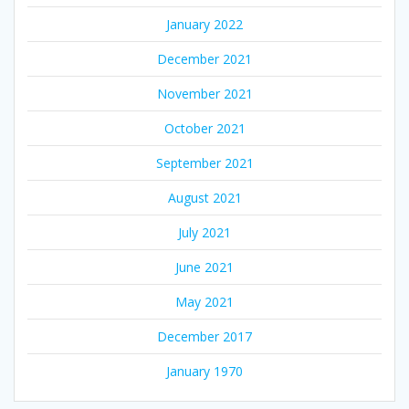
January 2022
December 2021
November 2021
October 2021
September 2021
August 2021
July 2021
June 2021
May 2021
December 2017
January 1970