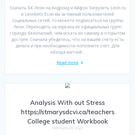
Скачать БК Леон на Андроид и Айфон Загрузить Leon ru
и Leonbets Если вы активный пользователей
социальных сетей, то можете подписаться на группы
Леон. Переходить на зеркала из официальных групп
гораздо безопасней, чем искать их самому в открытом
доступе. Сначала убедитесь, что на вашем счету есть
деньги и при необходимости пополните счёт. Для
обзора матчей…
Read more
Analysis With out Stress
https://stmarysdcvi.ca/teachers
College student Workbook
February 26, 2022