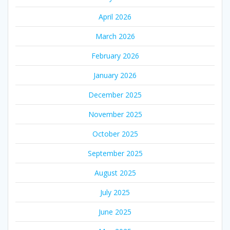
April 2026
March 2026
February 2026
January 2026
December 2025
November 2025
October 2025
September 2025
August 2025
July 2025
June 2025