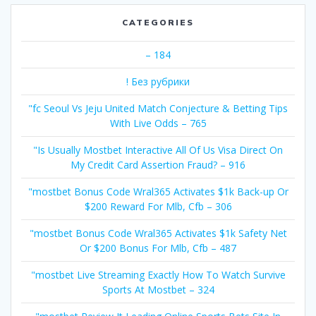
CATEGORIES
– 184
! Без рубрики
"fc Seoul Vs Jeju United Match Conjecture & Betting Tips
With Live Odds – 765
"Is Usually Mostbet Interactive All Of Us Visa Direct On
My Credit Card Assertion Fraud? – 916
"mostbet Bonus Code Wral365 Activates $1k Back-up Or
$200 Reward For Mlb, Cfb – 306
"mostbet Bonus Code Wral365 Activates $1k Safety Net
Or $200 Bonus For Mlb, Cfb – 487
"mostbet Live Streaming Exactly How To Watch Survive
Sports At Mostbet – 324