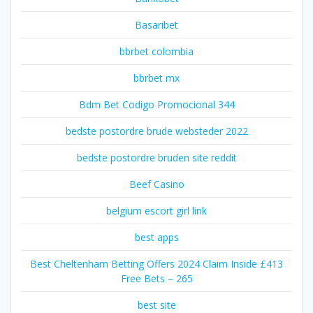
Basaribet
bbrbet colombia
bbrbet mx
Bdm Bet Codigo Promocional 344
bedste postordre brude websteder 2022
bedste postordre bruden site reddit
Beef Casino
belgium escort girl link
best apps
Best Cheltenham Betting Offers 2024 Claim Inside £413
Free Bets – 265
best site