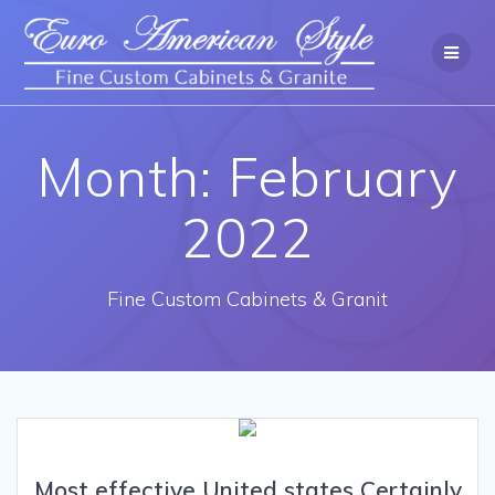
Month: February
2022
Fine Custom Cabinets & Granit
Most effective United states Certainly