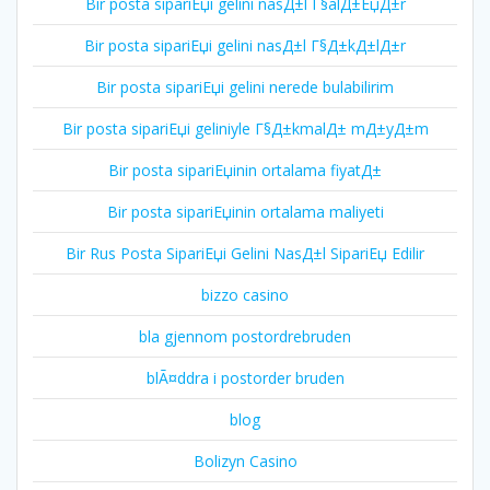
Bir posta sipariЕџi gelini nasД±l Г§alД±ЕџД±r
Bir posta sipariЕџi gelini nasД±l Г§Д±kД±lД±r
Bir posta sipariЕџi gelini nerede bulabilirim
Bir posta sipariЕџi geliniyle Г§Д±kmalД± mД±yД±m
Bir posta sipariЕџinin ortalama fiyatД±
Bir posta sipariЕџinin ortalama maliyeti
Bir Rus Posta SipariЕџi Gelini NasД±l SipariЕџ Edilir
bizzo casino
bla gjennom postordrebruden
blÃ¤ddra i postorder bruden
blog
Bolizyn Casino