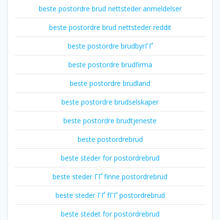
beste postordre brud nettsteder anmeldelser
beste postordre brud nettsteder reddit
beste postordre brudbyrГҐ
beste postordre brudfirma
beste postordre brudland
beste postordre brudselskaper
beste postordre brudtjeneste
beste postordrebrud
beste steder for postordrebrud
beste steder ГҐ finne postordrebrud
beste steder ГҐ fГҐ postordrebrud
beste stedet for postordrebrud