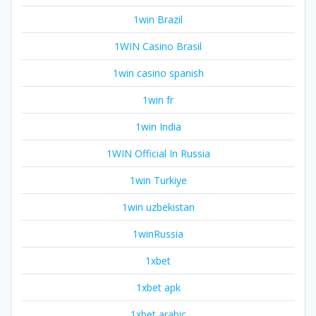
1win Brazil
1WIN Casino Brasil
1win casino spanish
1win fr
1win India
1WIN Official In Russia
1win Turkiye
1win uzbekistan
1winRussia
1xbet
1xbet apk
1xbet arabic