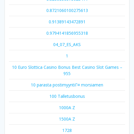
0.8721060100275613
0.91389143472891
0.9794141856955318
04_07_ES_AKS
1
10 Euro Slottica Casino Bonus Best Casino Slot Games –
955
10 parasta postimyyntiГ¤ morsiamen
100 Talletusbonus
1000A Z
1500A Z
1728