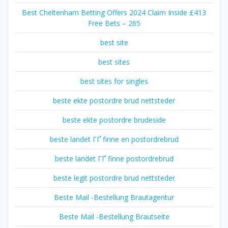
Best Cheltenham Betting Offers 2024 Claim Inside £413
Free Bets – 265
best site
best sites
best sites for singles
beste ekte postordre brud nettsteder
beste ekte postordre brudeside
beste landet ГҐ finne en postordrebrud
beste landet ГҐ finne postordrebrud
beste legit postordre brud nettsteder
Beste Mail -Bestellung Brautagentur
Beste Mail -Bestellung Brautseite