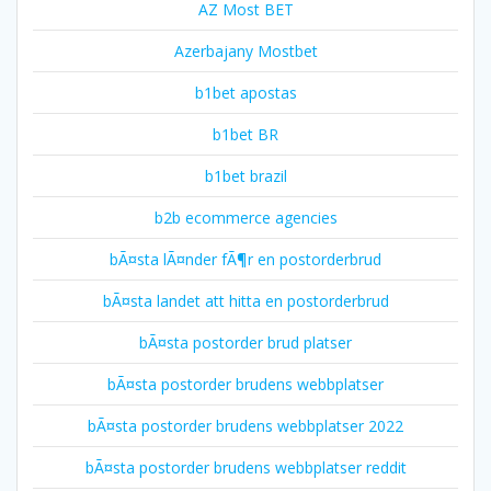
AZ Most BET
Azerbajany Mostbet
b1bet apostas
b1bet BR
b1bet brazil
b2b ecommerce agencies
bÃ¤sta lÃ¤nder fÃ¶r en postorderbrud
bÃ¤sta landet att hitta en postorderbrud
bÃ¤sta postorder brud platser
bÃ¤sta postorder brudens webbplatser
bÃ¤sta postorder brudens webbplatser 2022
bÃ¤sta postorder brudens webbplatser reddit