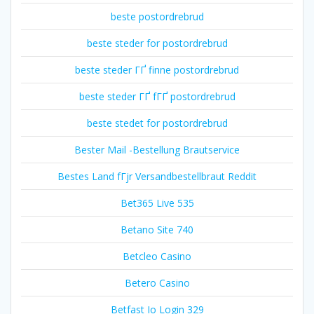
beste postordrebrud
beste steder for postordrebrud
beste steder ГҐ finne postordrebrud
beste steder ГҐ fГҐ postordrebrud
beste stedet for postordrebrud
Bester Mail -Bestellung Brautservice
Bestes Land fГјr Versandbestellbraut Reddit
Bet365 Live 535
Betano Site 740
Betcleo Casino
Betero Casino
Betfast Io Login 329