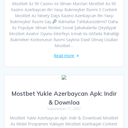
Mostbet Az 90 Casino Və İdman Mərcləri Mostbet Az-90
Kazino Azerbaycan Ən Yaxşı Bukmeyker Rəsmi S Content
Mostbet Az Ninety Days Kazino Azerbaycan Ən Yaxşı
Bukmeyker Rəsmi Say
Xidmətlər Təhlükəsizdirmi? Daha
Az Populyar Idman Növləri Sosial Şəbəkələrdə Qeydiyyat
Mostbet Aviator Oyunu İnterfeys Icmalı Və Istifadə Rahatlığı
Bukmeker Kontorunun Rəsmi Saytına Daxil Olmaq Üsulları
Mostbet…
Read more
Mostbet Yukle Azerbaycan Apk: Indir
& Downloa
September 17, 2022
Mostbet Yukle Azerbaycan Apk: Indir & Download Mostbet
Az Mobil Proqramını Yükləyin Mostbet Azerbaijan Content