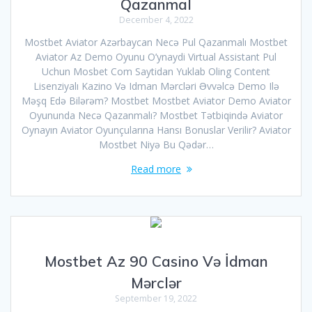
Qazanmal
December 4, 2022
Mostbet Aviator Azərbaycan Necə Pul Qazanmalı Mostbet
Aviator Az Demo Oyunu O’ynaydi Virtual Assistant Pul
Uchun Mosbet Com Saytidan Yuklab Oling Content
Lisenziyalı Kazino Və Idman Mərcləri Əvvəlcə Demo Ilə
Məşq Edə Bilərəm? Mostbet Mostbet Aviator Demo Aviator
Oyununda Necə Qazanmalı? Mostbet Tətbiqində Aviator
Oynayın Aviator Oyunçularına Hansı Bonuslar Verilir? Aviator
Mostbet Niyə Bu Qədər…
Read more
Mostbet Az 90 Casino Və İdman
Mərclər
September 19, 2022