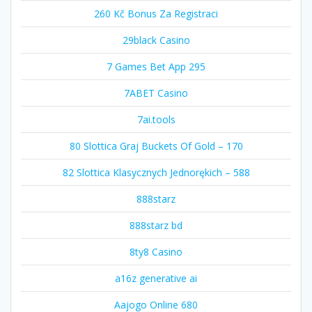
260 Kč Bonus Za Registraci
29black Casino
7 Games Bet App 295
7ABET Casino
7ai.tools
80 Slottica Graj Buckets Of Gold – 170
82 Slottica Klasycznych Jednorękich – 588
888starz
888starz bd
8ty8 Casino
a16z generative ai
Aajogo Online 680