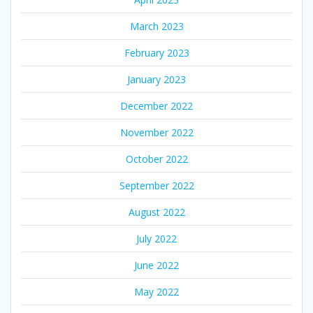
March 2023
February 2023
January 2023
December 2022
November 2022
October 2022
September 2022
August 2022
July 2022
June 2022
May 2022