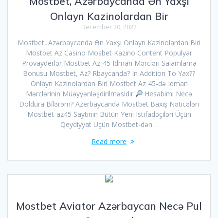
Mostbet, Azərbaycanda Ən Yaxşı
Onlayn Kazinolardan Bir
December 20, 2022
Mostbet, Azərbaycanda Ən Yaxşı Onlayn Kazinolardan Biri
Mostbet Az Casino Mosbet Kazino Content Populyar
Provayderlər Mostbet Az-45 Idman Mərcləri Salamlama
Bonusu Mostbet, Az? Rbaycanda? In Addition To Yax??
Onlayn Kazinolardan Biri Mostbet Az 45-də Idman
Mərclərinin Müəyyənləşdirilməsidir
Hesabimi Necə
Doldura Bi̇lərəm? Azerbaycanda Mostbet Baxış Nəticələri
Mostbet-az45 Saytının Bütün Yeni Istifadəçiləri Üçün
Qeydiyyat Üçün Mostbet-dən…
Read more
Mostbet Aviator Azərbaycan Necə Pul