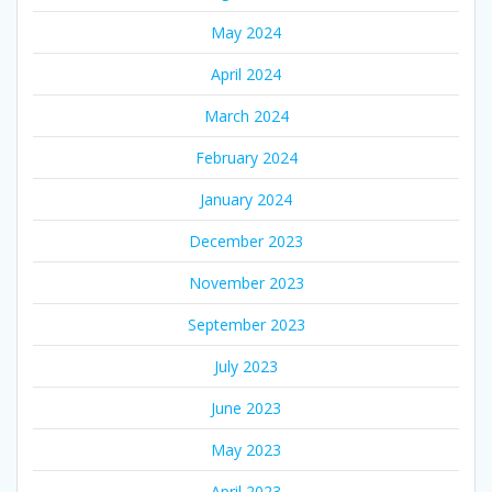
May 2024
April 2024
March 2024
February 2024
January 2024
December 2023
November 2023
September 2023
July 2023
June 2023
May 2023
April 2023