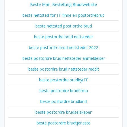
Beste Mail -Bestellung Brautwebsite
beste nettsted for ГҐ finne en postordrebrud
beste nettsted post ordre brud
beste postordre brud nettsteder
beste postordre brud nettsteder 2022
beste postordre brud nettsteder anmeldelser
beste postordre brud nettsteder reddit
beste postordre brudbyrГҐ
beste postordre brudfirma
beste postordre brudland
beste postordre brudselskaper
beste postordre brudtjeneste