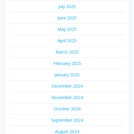
July 2025
June 2025
May 2025
April 2025
March 2025
February 2025
January 2025
December 2024
November 2024
October 2024
September 2024
August 2024