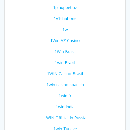
1pinupbet.uz
1v1chat.one
1w
1Win AZ Casino
1Win Brasil
1win Brazil
1WIN Casino Brasil
1win casino spanish
1win fr
1win India
1WIN Official In Russia
1win Turkiye