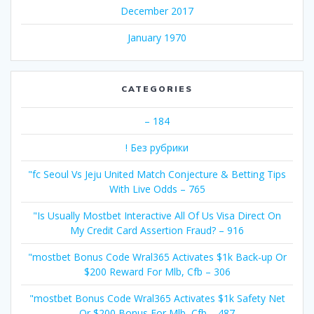
December 2017
January 1970
CATEGORIES
– 184
! Без рубрики
"fc Seoul Vs Jeju United Match Conjecture & Betting Tips
With Live Odds – 765
"Is Usually Mostbet Interactive All Of Us Visa Direct On
My Credit Card Assertion Fraud? – 916
"mostbet Bonus Code Wral365 Activates $1k Back-up Or
$200 Reward For Mlb, Cfb – 306
"mostbet Bonus Code Wral365 Activates $1k Safety Net
Or $200 Bonus For Mlb, Cfb – 487