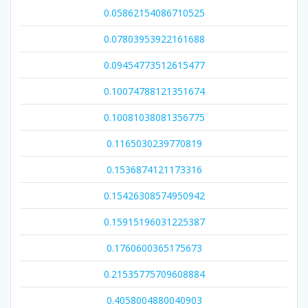
0.05862154086710525
0.07803953922161688
0.09454773512615477
0.10074788121351674
0.10081038081356775
0.1165030239770819
0.1536874121173316
0.15426308574950942
0.15915196031225387
0.1760600365175673
0.21535775709608884
0.4058004880040903