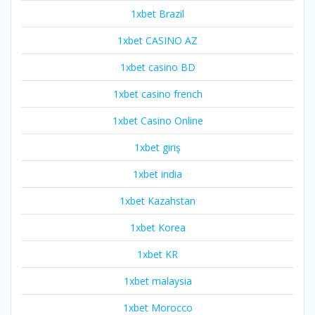
1xbet Brazil
1xbet CASINO AZ
1xbet casino BD
1xbet casino french
1xbet Casino Online
1xbet giriş
1xbet india
1xbet Kazahstan
1xbet Korea
1xbet KR
1xbet malaysia
1xbet Morocco