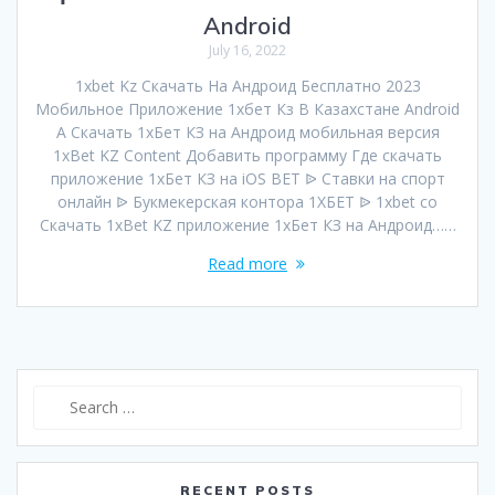
Android
July 16, 2022
1xbet Kz Скачать На Андроид Бесплатно 2023
Мобильное Приложение 1хбет Кз В Казахстане Android
A Скачать 1хБет КЗ на Андроид мобильная версия
1xBet KZ Content Добавить программу Где скачать
приложение 1хБет КЗ на iOS BET ᐉ Ставки на спорт
онлайн ᐉ Букмекерская контора 1ХБЕТ ᐉ 1xbet co
Скачать 1xBet KZ приложение 1хБет КЗ на Андроид……
Read more
Search
for:
RECENT POSTS