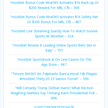
"mostbet Bonus Code Wral365 Activates $1k Back-up Or
$200 Reward For Mlb, Cfb – 306
"mostbet Bonus Code Wral365 Activates $1k Safety Net
Or $200 Bonus For Mlb, Cfb – 487
"mostbet Live Streaming Exactly How To Watch Survive
Sports At Mostbet – 324
"mostbet Review It Leading Online Sports Bets Site In
Italy" – 757
"‎mostbet Sportsbook & On Line Casino On The
App Store – 967
"Timore Bet365 Ao Palpitante Banca Inicial 14k Playpix
#mostbet Thirty 05 23 Vamos Forrar!" – 590
"Will Certainly Trump Defeat Harris? What Election
Wagering Markets Say Tentang Kami Presidential Poll –
896
0.0007188368393916678