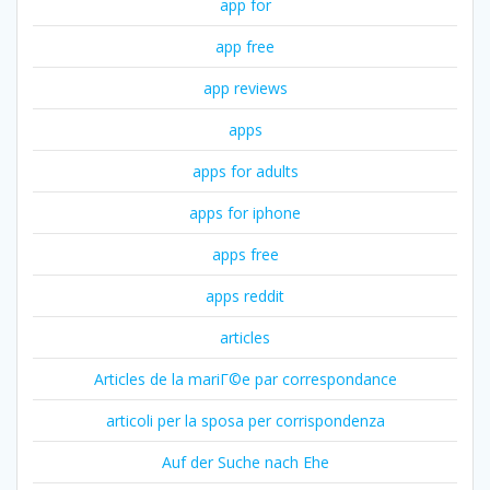
app for
app free
app reviews
apps
apps for adults
apps for iphone
apps free
apps reddit
articles
Articles de la mariГ©e par correspondance
articoli per la sposa per corrispondenza
Auf der Suche nach Ehe