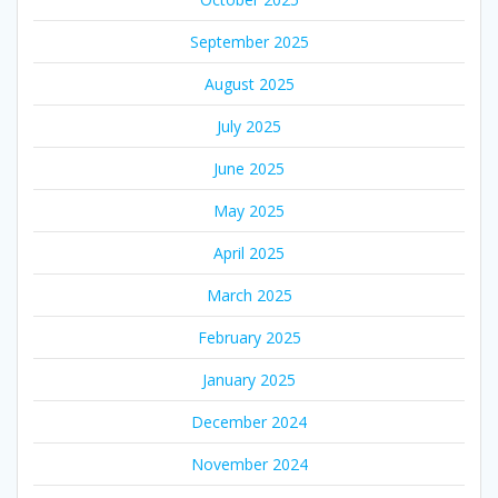
September 2025
August 2025
July 2025
June 2025
May 2025
April 2025
March 2025
February 2025
January 2025
December 2024
November 2024