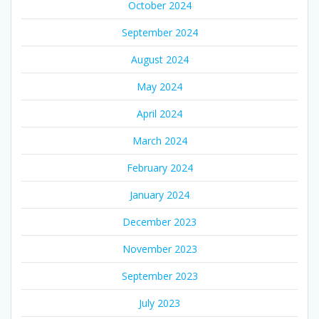
October 2024
September 2024
August 2024
May 2024
April 2024
March 2024
February 2024
January 2024
December 2023
November 2023
September 2023
July 2023