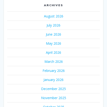
ARCHIVES
August 2026
July 2026
June 2026
May 2026
April 2026
March 2026
February 2026
January 2026
December 2025
November 2025
October 2025