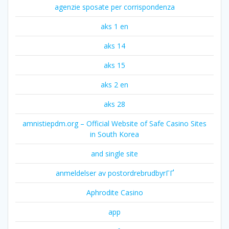
agenzie sposate per corrispondenza
aks 1 en
aks 14
aks 15
aks 2 en
aks 28
amnistiepdm.org – Official Website of Safe Casino Sites
in South Korea
and single site
anmeldelser av postordrebrudbyrГҐ
Aphrodite Casino
app