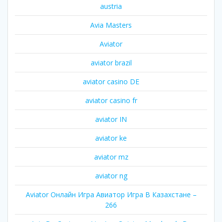
austria
Avia Masters
Aviator
aviator brazil
aviator casino DE
aviator casino fr
aviator IN
aviator ke
aviator mz
aviator ng
Aviator Онлайн Игра Авиатор Игра В Казахстане –
266