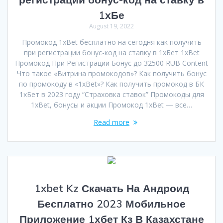
1хБе
August 19, 2022
Промокод 1xBet бесплатно на сегодня как получить
при регистрации бонус-код на ставку в 1хБет 1xBet
Промокод При Регистрации Бонус до 32500 RUB Content
Что такое «Витрина промокодов»? Как получить бонус
по промокоду в «1xBet»? Как получить промокод в БК
1хБет в 2023 году “Страховка ставок” Промокоды для
1xBet, бонусы и акции Промокод 1xBet — все…
Read more
1xbet Kz Скачать На Андроид
Бесплатно 2023 Мобильное
Приложение 1хбет Кз В Казахстане