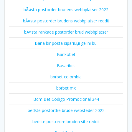
bÃ¤sta postorder brudens webbplatser 2022
bÃ¤sta postorder brudens webbplatser reddit
bÃ¤sta rankade postorder brud webbplatser
Bana bir posta sipariЕџi gelini bul
Bankobet
Basaribet
bbrbet colombia
bbrbet mx
Bdm Bet Codigo Promocional 344
bedste postordre brude websteder 2022
bedste postordre bruden site reddit