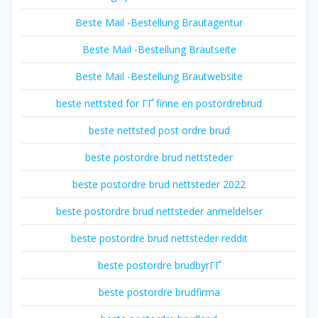
Beste Mail -Bestellung Brautagentur
Beste Mail -Bestellung Brautseite
Beste Mail -Bestellung Brautwebsite
beste nettsted for ГҐ finne en postordrebrud
beste nettsted post ordre brud
beste postordre brud nettsteder
beste postordre brud nettsteder 2022
beste postordre brud nettsteder anmeldelser
beste postordre brud nettsteder reddit
beste postordre brudbyrГҐ
beste postordre brudfirma