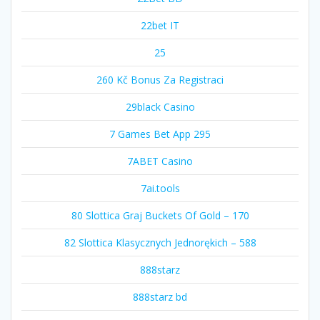
22bet IT
25
260 Kč Bonus Za Registraci
29black Casino
7 Games Bet App 295
7ABET Casino
7ai.tools
80 Slottica Graj Buckets Of Gold – 170
82 Slottica Klasycznych Jednorękich – 588
888starz
888starz bd