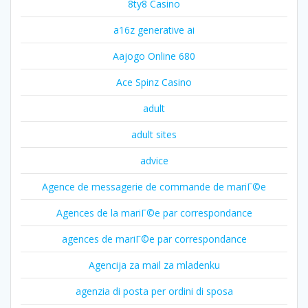
8ty8 Casino
a16z generative ai
Aajogo Online 680
Ace Spinz Casino
adult
adult sites
advice
Agence de messagerie de commande de mariГ©e
Agences de la mariГ©e par correspondance
agences de mariГ©e par correspondance
Agencija za mail za mladenku
agenzia di posta per ordini di sposa