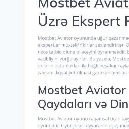
Mostbet Aviat
Üzrə Ekspert 
Mostbet Aviator oyununda uğur qazanmaq üç
ekspertlər müxtəlif fikirlər səsləndirirlər
necə tətbiq oluna biləcəyini öyrənməkdir.
vacibliyini vurğulayırlar. Bu yazıda, Most
onların üstünlükləri ilə bağlı peşəkar rəy
zamanı diqqət yetirilməsi gərəkən amilləri v
Mostbet Aviato
Qaydaları və Di
Mostbet Aviator oyunu rəqəmsal uçan təyyar
oyunudur. Oyunçular təyyarənin uçuş müd