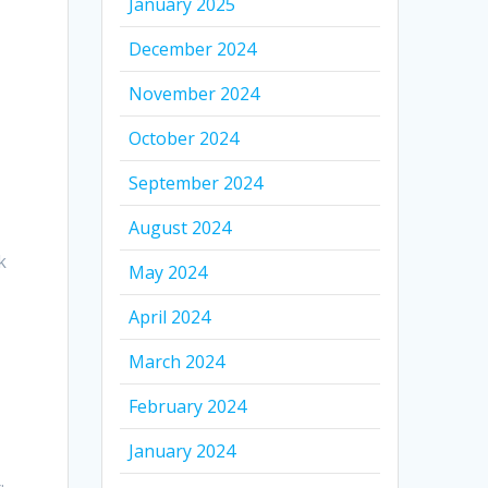
January 2025
December 2024
November 2024
October 2024
September 2024
August 2024
k
May 2024
April 2024
March 2024
February 2024
January 2024