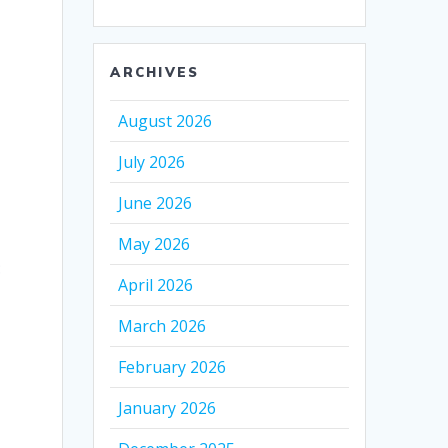
ARCHIVES
August 2026
July 2026
June 2026
May 2026
:
April 2026
March 2026
February 2026
January 2026