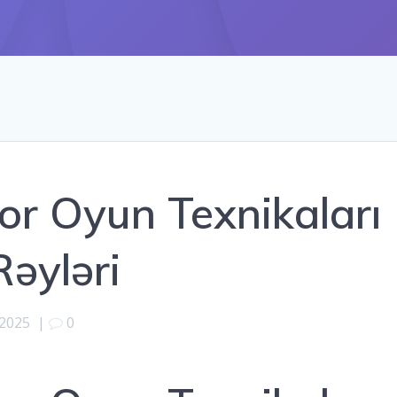
or Oyun Texnikaları
Rəyləri
 2025
|
0