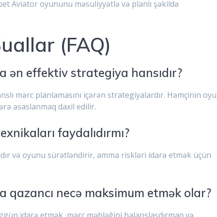
et Aviator oyununu məsuliyyətlə və planlı şəkildə
Suallar (FAQ)
 ən effektiv strategiya hansıdır?
lanslı mərc planlamasını içərən strategiyalardır. Həmçinin oy
ərə əsaslanmaq daxil edilir.
exnikaları faydalıdırmı?
ldır və oyunu sürətləndirir, amma riskləri idarə etmək üçün
da qazancı necə maksimum etmək olar?
zgün idarə etmək, mərc məbləğini balanslaşdırmaq və