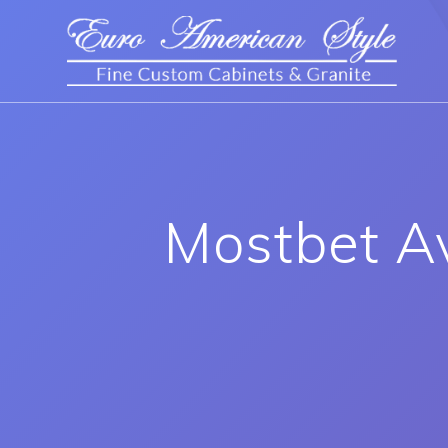
Mostbet Av