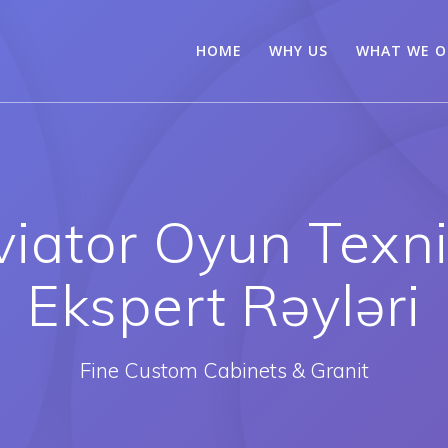
HOME
WHY US
WHAT WE O
iator Oyun Texni
Ekspert Rəyləri
Fine Custom Cabinets & Granit