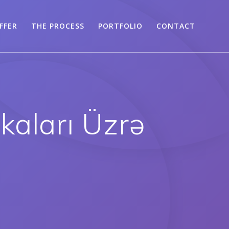
FFER
THE PROCESS
PORTFOLIO
CONTACT
kaları Üzrə