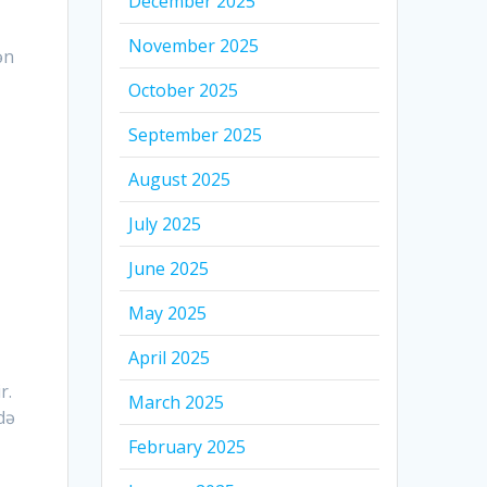
December 2025
November 2025
ən
October 2025
September 2025
August 2025
July 2025
June 2025
May 2025
April 2025
r.
March 2025
də
February 2025