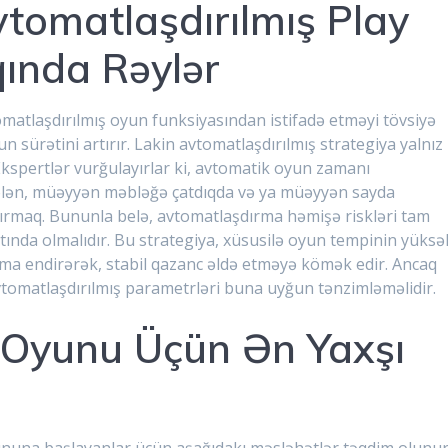
tomatlaşdırılmış Play
qında Rəylər
matlaşdırılmış oyun funksiyasından istifadə etməyi tövsiyə
un sürətini artırır. Lakin avtomatlaşdırılmış strategiya yalnız
Ekspertlər vurğulayırlar ki, avtomatik oyun zamanı
ələn, müəyyən məbləğə çatdıqda və ya müəyyən sayda
rmaq. Bununla belə, avtomatlaşdırma həmişə riskləri tam
tında olmalıdır. Bu strategiya, xüsusilə oyun tempinin yüksə
ma endirərək, stabil qazanc əldə etməyə kömək edir. Ancaq
avtomatlaşdırılmış parametrləri buna uyğun tənzimləməlidir.
 Oyunu Üçün Ən Yaxşı